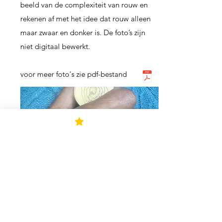
beeld van de complexiteit van rouw en
rekenen af met het idee dat rouw alleen
maar zwaar en donker is. De foto’s zijn
niet digitaal bewerkt.
voor meer foto's zie pdf-bestand