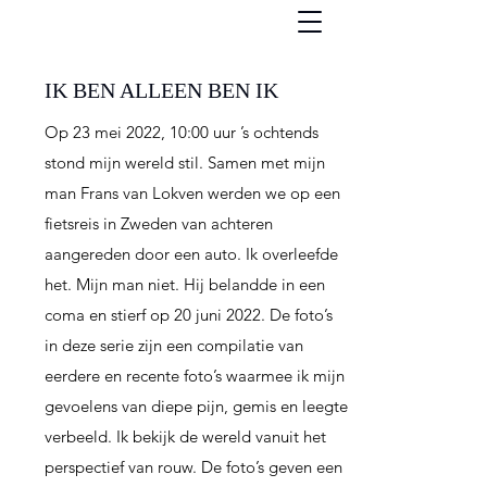
IK BEN ALLEEN BEN IK
Op 23 mei 2022, 10:00 uur ’s ochtends
stond mijn wereld stil. Samen met mijn
man Frans van Lokven werden we op een
fietsreis in Zweden van achteren
aangereden door een auto. Ik overleefde
het. Mijn man niet. Hij belandde in een
coma en stierf op 20 juni 2022. De foto’s
in deze serie zijn een compilatie van
eerdere en recente foto’s waarmee ik mijn
gevoelens van diepe pijn, gemis en leegte
verbeeld. Ik bekijk de wereld vanuit het
perspectief van rouw. De foto’s geven een